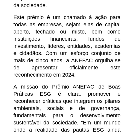
da sociedade.
Este prêmio é um chamado à ação para
todas as empresas, sejam elas de capital
aberto, fechado ou misto, bem como
instituições financeiras, fundos de
investimento, líderes, entidades, academias
e cidadãos. Com um esforço conjunto de
mais de cinco anos, a ANEFAC orgulha-se
de apresentar oficialmente este
reconhecimento em 2024.
A missão do Prêmio ANEFAC de Boas
Práticas ESG é clara: promover e
reconhecer práticas que integrem os pilares
ambientais, sociais e de governança,
fundamentais para o desenvolvimento
sustentável da sociedade. “Em um mundo
onde a realidade das pautas ESG ainda