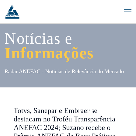
Notícias e
Informações
Radar ANEFAC - Noticias de Relevância do Mercado
Totvs, Sanepar e Embraer se
destacam no Troféu Transparência
ANEFAC 2024; Suzano recebe o