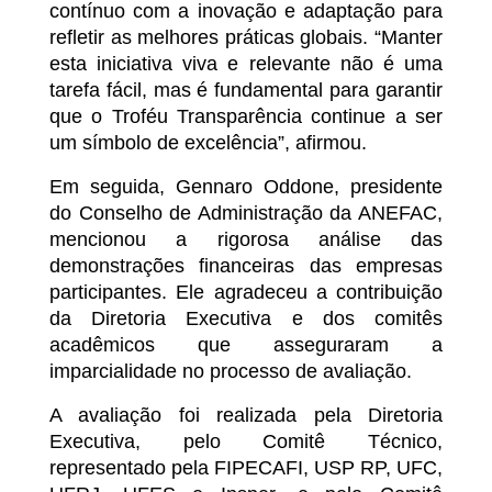
contínuo com a inovação e adaptação para
refletir as melhores práticas globais. “Manter
esta iniciativa viva e relevante não é uma
tarefa fácil, mas é fundamental para garantir
que o Troféu Transparência continue a ser
um símbolo de excelência”, afirmou.
Em seguida, Gennaro Oddone, presidente
do Conselho de Administração da ANEFAC,
mencionou a rigorosa análise das
demonstrações financeiras das empresas
participantes. Ele agradeceu a contribuição
da Diretoria Executiva e dos comitês
acadêmicos que asseguraram a
imparcialidade no processo de avaliação.
A avaliação foi realizada pela Diretoria
Executiva, pelo Comitê Técnico,
representado pela FIPECAFI, USP RP, UFC,