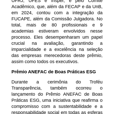
UFRJ, UFES e Insper, e pelo Comitê
Acadêmico, que, além da FECAP e da UnB,
em 2024, contou com a integração da
FUCAPE, além da Comissão Julgadora. No
total, mais de 80 profissionais e 9
academias estiveram envolvidos nesse
processo. Eles desempenharam um papel
crucial na avaliação, garantindo a
imparcialidade e a excelência na seleção
das empresas merecedoras deste prêmio,
assim como todos os executivos.
Prêmio ANEFAC de Boas Práticas ESG
Durante a cerimônia do Troféu
Transparência, também ocorreu o
lançamento do Prêmio ANEFAC de Boas
Práticas ESG, uma iniciativa que reafirma o
compromisso com a sustentabilidade e a
responsabilidade social em todas as esferas