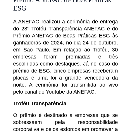
Prêmio ANEFAC de Boas Práticas
ESG
A ANEFAC realizou a cerimônia de entrega
do 28° Troféu Transparência ANEFAC e do
Prêmio ANEFAC de Boas Práticas ESG às
ganhadoras de 2024, no dia 24 de outubro,
em São Paulo. Em relação ao Troféu, 30
empresas foram premiadas e três
escolhidas como destaques. Já no caso do
prêmio de ESG, cinco empresas receberam
placas e uma foi a grande vencedora da
noite. A cerimônia foi transmitida ao vivo
pelo canal do Youtube da ANEFAC.
Troféu Transparência
O prêmio é destinado a empresas que se
sobressaem pela responsabilidade
corporativa e pelos esforços em promover a