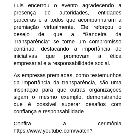
Luis encerrou o evento agradecendo a
presença de autoridades, entidades
parceiras e a todos que acompanharam a
premiação virtualmente. Ele reforçou o
desejo de que a “Bandeira da
Transparência” se torne um compromisso
contínuo, destacando a importância de
iniciativas que promovam a ética
empresarial e a responsabilidade social.
As empresas premiadas, como testemunhos
da importância da transparência, são uma
inspiração para que outras organizações
sigam o mesmo exemplo, demonstrando
que é possível superar desafios com
confiança e responsabilidade.
Confira a cerimônia
https://www.youtube.com/watch?