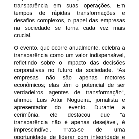
transparência em suas operações. Em
tempos de rápidas transformações e
desafios complexos, o papel das empresas
na sociedade se torna cada vez mais
crucial.
O evento, que ocorre anualmente, celebra a
transparência como um valor indispensável,
refletindo sobre o impacto das decisões
corporativas no futuro da sociedade. “As
empresas não são apenas motores
econômicos; elas têm o potencial de ser
verdadeiros agentes de transformação”,
afirmou Luis Artur Nogueira, jornalista e
apresentador do evento. Durante a
cerimônia, ele destacou que “a
transparência não é apenas desejável, é
imprescindível. Trata-se de uma
oportunidade de liderar com integridade e