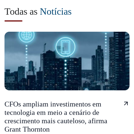
Todas as
Notícias
CFOs ampliam investimentos em
tecnologia em meio a cenário de
crescimento mais cauteloso, afirma
Grant Thornton