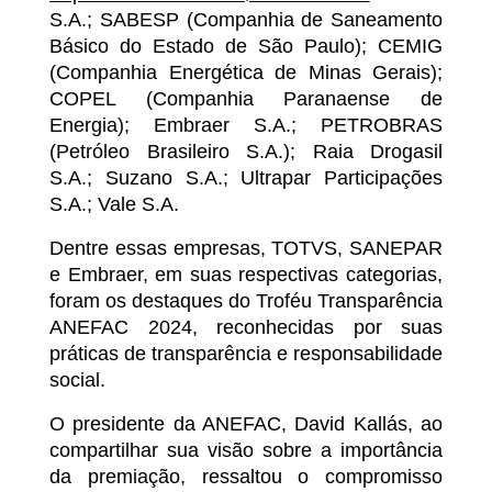
S.A.; SABESP (Companhia de Saneamento
Básico do Estado de São Paulo); CEMIG
(Companhia Energética de Minas Gerais);
COPEL (Companhia Paranaense de
Energia); Embraer S.A.; PETROBRAS
(Petróleo Brasileiro S.A.); Raia Drogasil
S.A.; Suzano S.A.; Ultrapar Participações
S.A.; Vale S.A.
Dentre essas empresas, TOTVS, SANEPAR
e Embraer, em suas respectivas categorias,
foram os destaques do Troféu Transparência
ANEFAC 2024, reconhecidas por suas
práticas de transparência e responsabilidade
social.
O presidente da ANEFAC, David Kallás, ao
compartilhar sua visão sobre a importância
da premiação, ressaltou o compromisso