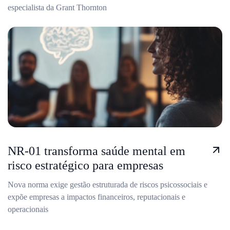
especialista da Grant Thornton
NR-01 transforma saúde mental em
risco estratégico para empresas
Nova norma exige gestão estruturada de riscos psicossociais e
expõe empresas a impactos financeiros, reputacionais e
operacionais