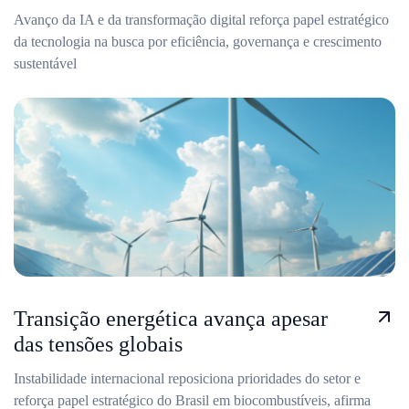
Avanço da IA e da transformação digital reforça papel estratégico
da tecnologia na busca por eficiência, governança e crescimento
sustentável
Transição energética avança apesar
das tensões globais
Instabilidade internacional reposiciona prioridades do setor e
reforça papel estratégico do Brasil em biocombustíveis, afirma