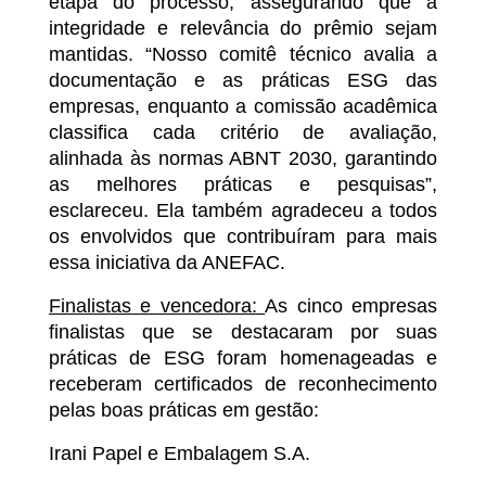
etapa do processo, assegurando que a
integridade e relevância do prêmio sejam
mantidas. “Nosso comitê técnico avalia a
documentação e as práticas ESG das
empresas, enquanto a comissão acadêmica
classifica cada critério de avaliação,
alinhada às normas ABNT 2030, garantindo
as melhores práticas e pesquisas”,
esclareceu. Ela também agradeceu a todos
os envolvidos que contribuíram para mais
essa iniciativa da ANEFAC.
Finalistas e vencedora:
As cinco empresas
finalistas que se destacaram por suas
práticas de ESG foram homenageadas e
receberam certificados de reconhecimento
pelas boas práticas em gestão:
Irani Papel e Embalagem S.A.