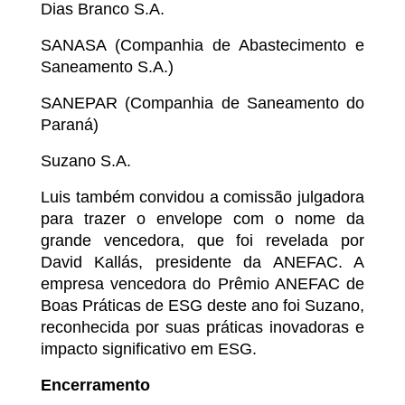
Dias Branco S.A.
SANASA (Companhia de Abastecimento e
Saneamento S.A.)
SANEPAR (Companhia de Saneamento do
Paraná)
Suzano S.A.
Luis também convidou a comissão julgadora
para trazer o envelope com o nome da
grande vencedora, que foi revelada por
David Kallás, presidente da ANEFAC. A
empresa vencedora do Prêmio ANEFAC de
Boas Práticas de ESG deste ano foi Suzano,
reconhecida por suas práticas inovadoras e
impacto significativo em ESG.
Encerramento