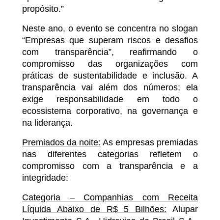
propósito.”
Neste ano, o evento se concentra no slogan
“Empresas que superam riscos e desafios
com transparência”, reafirmando o
compromisso das organizações com
práticas de sustentabilidade e inclusão. A
transparência vai além dos números; ela
exige responsabilidade em todo o
ecossistema corporativo, na governança e
na liderança.
Premiados da noite:
As empresas premiadas
nas diferentes categorias refletem o
compromisso com a transparência e a
integridade:
Categoria – Companhias com Receita
Líquida Abaixo de R$ 5 Bilhões:
Alupar