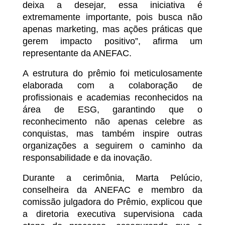
deixa a desejar, essa iniciativa é
extremamente importante, pois busca não
apenas marketing, mas ações práticas que
gerem impacto positivo”, afirma um
representante da ANEFAC.
A estrutura do prêmio foi meticulosamente
elaborada com a colaboração de
profissionais e academias reconhecidos na
área de ESG, garantindo que o
reconhecimento não apenas celebre as
conquistas, mas também inspire outras
organizações a seguirem o caminho da
responsabilidade e da inovação.
Durante a cerimônia, Marta Pelúcio,
conselheira da ANEFAC e membro da
comissão julgadora do Prêmio, explicou que
a diretoria executiva supervisiona cada