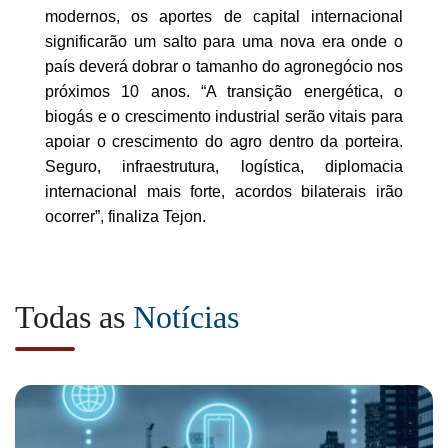
modernos, os aportes de capital internacional
significarão um salto para uma nova era onde o
país deverá dobrar o tamanho do agronegócio nos
próximos 10 anos. “A transição energética, o
biogás e o crescimento industrial serão vitais para
apoiar o crescimento do agro dentro da porteira.
Seguro, infraestrutura, logística, diplomacia
internacional mais forte, acordos bilaterais irão
ocorrer”, finaliza Tejon.
Todas as
Notícias