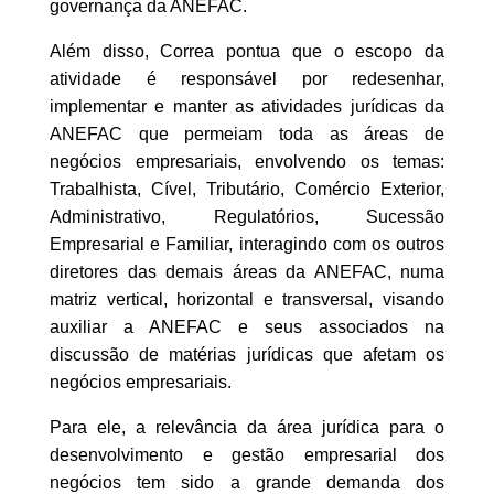
governança da ANEFAC.
Além disso, Correa pontua que o escopo da
atividade é responsável por redesenhar,
implementar e manter as atividades jurídicas da
ANEFAC que permeiam toda as áreas de
negócios empresariais, envolvendo os temas:
Trabalhista, Cível, Tributário, Comércio Exterior,
Administrativo, Regulatórios, Sucessão
Empresarial e Familiar, interagindo com os outros
diretores das demais áreas da ANEFAC, numa
matriz vertical, horizontal e transversal, visando
auxiliar a ANEFAC e seus associados na
discussão de matérias jurídicas que afetam os
negócios empresariais.
Para ele, a relevância da área jurídica para o
desenvolvimento e gestão empresarial dos
negócios tem sido a grande demanda dos