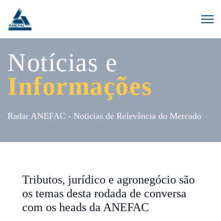
Notícias e
Informações
Radar ANEFAC - Noticias de Relevância do Mercado
Tributos, jurídico e agronegócio são
os temas desta rodada de conversa
com os heads da ANEFAC