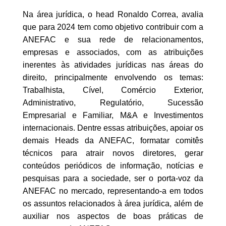
Na área jurídica, o head Ronaldo Correa, avalia
que para 2024 tem como objetivo contribuir com a
ANEFAC e sua rede de relacionamentos,
empresas e associados, com as atribuições
inerentes às atividades jurídicas nas áreas do
direito, principalmente envolvendo os temas:
Trabalhista, Cível, Comércio Exterior,
Administrativo, Regulatório, Sucessão
Empresarial e Familiar, M&A e Investimentos
internacionais. Dentre essas atribuições, apoiar os
demais Heads da ANEFAC, formatar comitês
técnicos para atrair novos diretores, gerar
conteúdos periódicos de informação, notícias e
pesquisas para a sociedade, ser o porta-voz da
ANEFAC no mercado, representando-a em todos
os assuntos relacionados à área jurídica, além de
auxiliar nos aspectos de boas práticas de