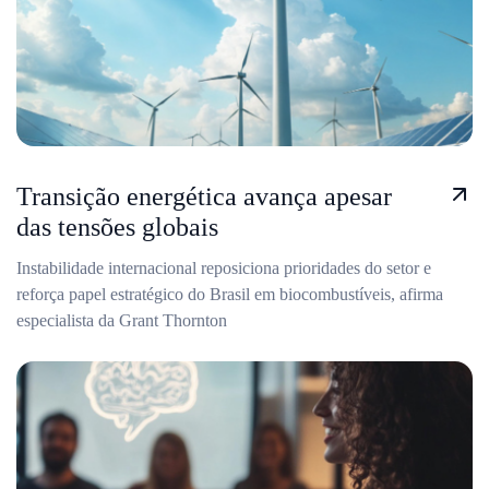
Transição energética avança apesar
das tensões globais
Instabilidade internacional reposiciona prioridades do setor e
reforça papel estratégico do Brasil em biocombustíveis, afirma
especialista da Grant Thornton