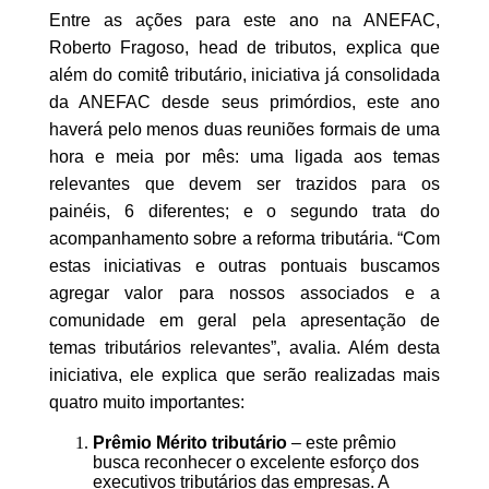
Entre as ações para este ano na ANEFAC,
Roberto Fragoso, head de tributos, explica que
além do comitê tributário, iniciativa já consolidada
da ANEFAC desde seus primórdios, este ano
haverá pelo menos duas reuniões formais de uma
hora e meia por mês: uma ligada aos temas
relevantes que devem ser trazidos para os
painéis, 6 diferentes; e o segundo trata do
acompanhamento sobre a reforma tributária. “Com
estas iniciativas e outras pontuais buscamos
agregar valor para nossos associados e a
comunidade em geral pela apresentação de
temas tributários relevantes”, avalia. Além desta
iniciativa, ele explica que serão realizadas mais
quatro muito importantes:
Prêmio Mérito tributário
– este prêmio
busca reconhecer o excelente esforço dos
executivos tributários das empresas. A