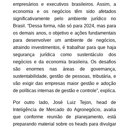
empresários e executivos brasileiros. Assim, a
economia e os negócios têm sido afetados
significativamente pelo ambiente jurídico no
Brasil. “Dessa forma, não só para 2024, mas para
os demais anos, o objetivo e ações fundamentais
para desenvolver um ambiente de negócios,
atraindo investimentos, é trabalhar para que haja
segurança jurídica como sustentáculo dos
negócios e da economia brasileira. Os desafios
são enormes nas áreas de governança,
sustentabilidade, gestão de pessoas, tributária, e
vão exigir das empresas maior gestão e adoção
de políticas internas de gestão e controle”, explica.
Por outro lado, José Luiz Tejon, head de
Inteligência de Mercado do Agronegócio, avalia
que conforme reunião de planejamento, está
preparando material sobre os heads para divulgar