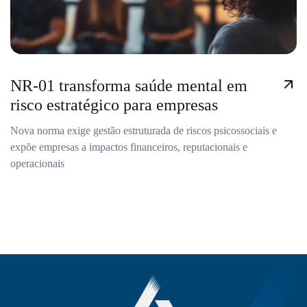
NR-01 transforma saúde mental em
risco estratégico para empresas
Nova norma exige gestão estruturada de riscos psicossociais e
expõe empresas a impactos financeiros, reputacionais e
operacionais