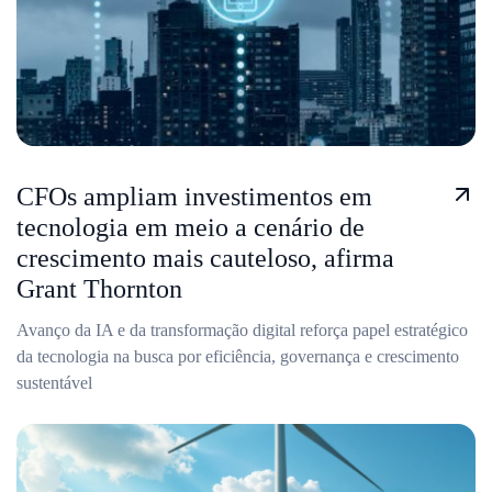
CFOs ampliam investimentos em
tecnologia em meio a cenário de
crescimento mais cauteloso, afirma
Grant Thornton
Avanço da IA e da transformação digital reforça papel estratégico
da tecnologia na busca por eficiência, governança e crescimento
sustentável