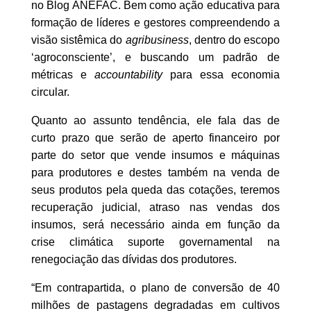
no Blog ANEFAC. Bem como ação educativa para
formação de líderes e gestores compreendendo a
visão sistêmica do
agribusiness
, dentro do escopo
‘agroconsciente’, e buscando um padrão de
métricas e
accountability
para essa economia
circular.
Quanto ao assunto tendência, ele fala das de
curto prazo que serão de aperto financeiro por
parte do setor que vende insumos e máquinas
para produtores e destes também na venda de
seus produtos pela queda das cotações, teremos
recuperação judicial, atraso nas vendas dos
insumos, será necessário ainda em função da
crise climática suporte governamental na
renegociação das dívidas dos produtores.
“Em contrapartida, o plano de conversão de 40
milhões de pastagens degradadas em cultivos