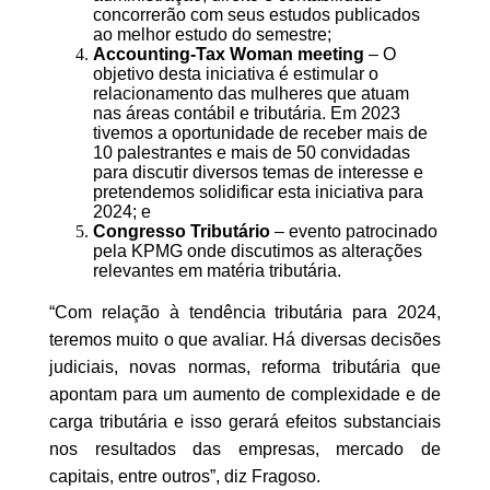
concorrerão com seus estudos publicados
ao melhor estudo do semestre;
Accounting-Tax Woman meeting
– O
objetivo desta iniciativa é estimular o
relacionamento das mulheres que atuam
nas áreas contábil e tributária. Em 2023
tivemos a oportunidade de receber mais de
10 palestrantes e mais de 50 convidadas
para discutir diversos temas de interesse e
pretendemos solidificar esta iniciativa para
2024; e
Congresso Tributário
– evento patrocinado
pela KPMG onde discutimos as alterações
relevantes em matéria tributária.
“Com relação à tendência tributária para 2024,
teremos muito o que avaliar. Há diversas decisões
judiciais, novas normas, reforma tributária que
apontam para um aumento de complexidade e de
carga tributária e isso gerará efeitos substanciais
nos resultados das empresas, mercado de
capitais, entre outros”, diz Fragoso.