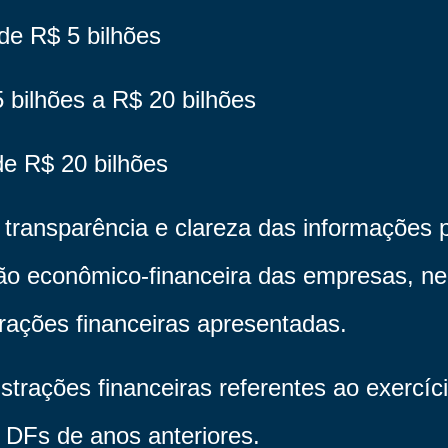
de R$ 5 bilhões
bilhões a R$ 20 bilhões
e R$ 20 bilhões
 transparência e clareza das informações
ção econômico-financeira das empresas, ne
rações financeiras apresentadas.
trações financeiras referentes ao exercíc
 DFs de anos anteriores.