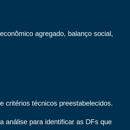
 econômico agregado, balanço social,
 critérios técnicos preestabelecidos.
a análise para identificar as DFs que