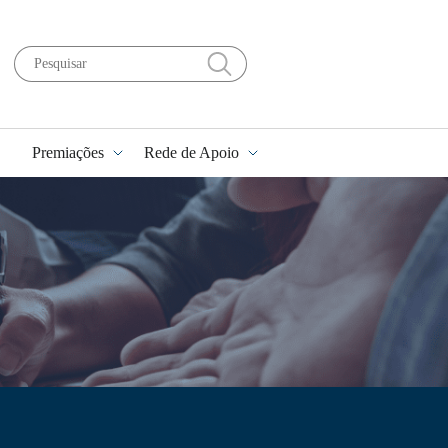
Premiações
Rede de Apoio