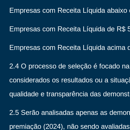
Empresas com Receita Líquida abaixo 
Empresas com Receita Líquida de R$ 5 
Empresas com Receita Líquida acima d
2.4 O processo de seleção é focado na
considerados os resultados ou a situa
qualidade e transparência das demonst
2.5 Serão analisadas apenas as demons
premiação (2024), não sendo avaliadas