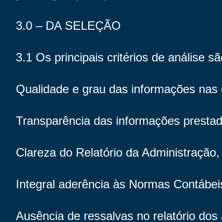
3.0 – DA SELEÇÃO
3.1 Os principais critérios de análise sã
Qualidade e grau das informações nas 
Transparência das informações presta
Clareza do Relatório da Administração
Integral aderência às Normas Contábei
Ausência de ressalvas no relatório dos