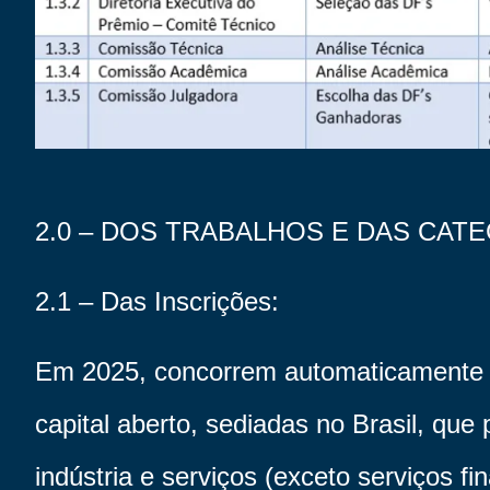
2.0 – DOS TRABALHOS E DAS CAT
2.1 – Das Inscrições:
Em 2025, concorrem automaticamente 
capital aberto, sediadas no Brasil, qu
indústria e serviços (exceto serviços fi