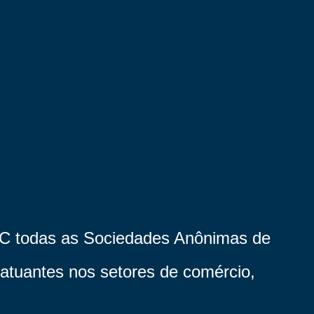
C todas as Sociedades Anônimas de
 atuantes nos setores de comércio,