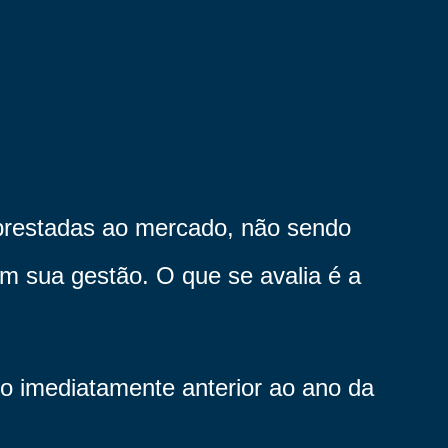
 prestadas ao mercado, não sendo
m sua gestão. O que se avalia é a
io imediatamente anterior ao ano da