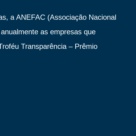
sas, a ANEFAC (Associação Nacional
ia anualmente as empresas que
Troféu Transparência – Prêmio