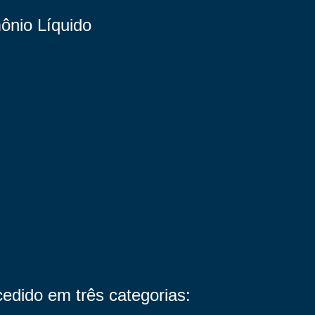
ônio Líquido
edido em três categorias: