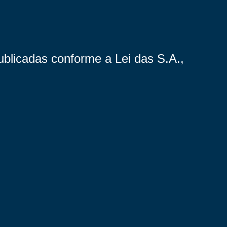
ublicadas conforme a Lei das S.A.,