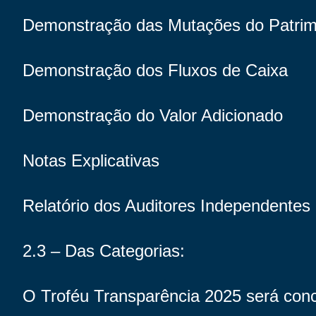
Demonstração das Mutações do Patrim
Demonstração dos Fluxos de Caixa
Demonstração do Valor Adicionado
Notas Explicativas
Relatório dos Auditores Independentes
2.3 – Das Categorias:
O Troféu Transparência 2025 será conc