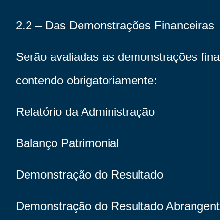
2.2 – Das Demonstrações Financeiras
Serão avaliadas as demonstrações finan
contendo obrigatoriamente:
Relatório da Administração
Balanço Patrimonial
Demonstração do Resultado
Demonstração do Resultado Abrangen