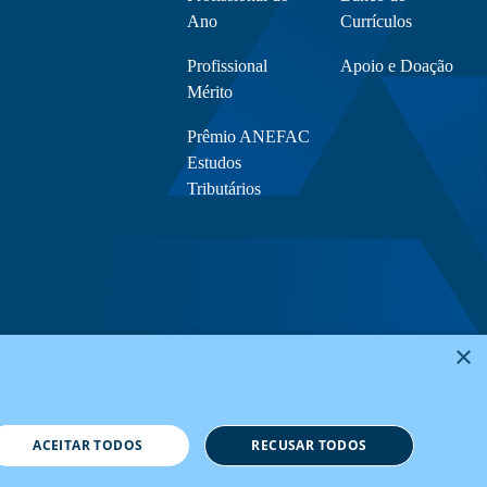
Ano
Currículos
Profissional
Apoio e Doação
Mérito
Prêmio ANEFAC
Estudos
Tributários
×
ACEITAR TODOS
RECUSAR TODOS