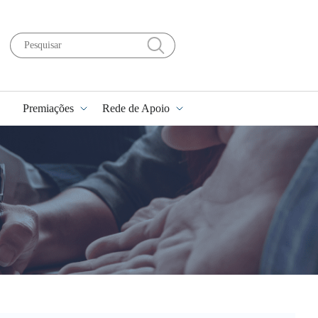
Premiações
Rede de Apoio