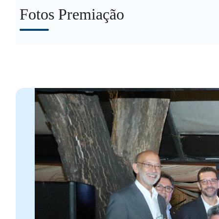
Fotos Premiação