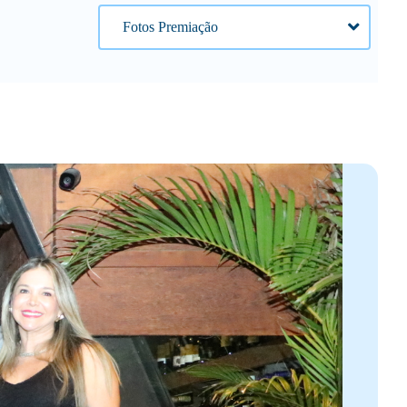
Fotos Premiação