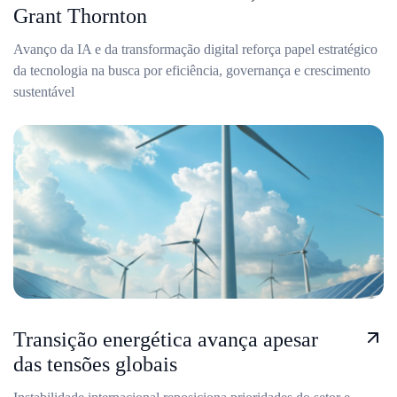
Grant Thornton
Avanço da IA e da transformação digital reforça papel estratégico
da tecnologia na busca por eficiência, governança e crescimento
sustentável
Transição energética avança apesar
das tensões globais