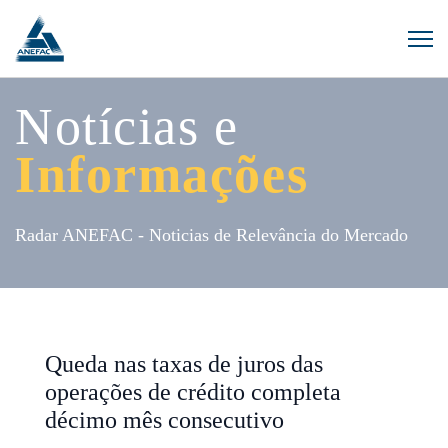
Notícias e
Informações
Radar ANEFAC - Noticias de Relevância do Mercado
Queda nas taxas de juros das
operações de crédito completa
décimo mês consecutivo