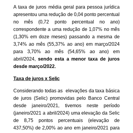
A taxa de juros média geral para pessoa jurídica
apresentou uma redução de 0,04 ponto percentual
no mês (0,72 ponto percentual no ano)
correspondente a uma redução de 1,07% no mês
(1,30% em doze meses) passando a mesma de
3,74% ao mês (55,37% ao ano) em março/2024
para 3,70% ao mês (54,65% ao ano) em
abril/2024,
sendo esta a menor taxa de juros
desde março/2022.
Taxa de juros x Selic
Considerando todas as elevações da taxa básica
de juros (Selic) promovidas pelo Banco Central
desde janeiro/2021, tivemos neste período
(janeiro/2021 a abril/2024) uma elevação da Selic
de 8,75 pontos percentuais (elevação de
437,50%) de 2,00% ao ano em janeiro/2021 para