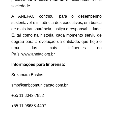
sociedade.
A ANEFAC contribui para o desempenho
sustentável e influência dos executivos, em busca
de mais transparência, justiça e responsabilidade.
E, tal como na história, cada momento serviu de
degrau para a evolução da entidade, que hoje é
uma das mais influentes do
País.
www.anefac.org.br
Informações para Imprensa:
Suzamara Bastos
smb@smbcomunicacao.com.br
+55 11 3042-7832
+55 11 98688-4407