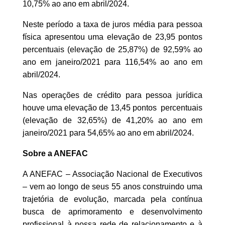
10,75% ao ano em abril/2024.
Neste período a taxa de juros média para pessoa
física apresentou uma elevação de 23,95 pontos
percentuais (elevação de 25,87%) de 92,59% ao
ano em janeiro/2021 para 116,54% ao ano em
abril/2024.
Nas operações de crédito para pessoa jurídica
houve uma elevação de 13,45 pontos percentuais
(elevação de 32,65%) de 41,20% ao ano em
janeiro/2021 para 54,65% ao ano em abril/2024.
Sobre a ANEFAC
A ANEFAC – Associação Nacional de Executivos
– vem ao longo de seus 55 anos construindo uma
trajetória de evolução, marcada pela contínua
busca de aprimoramento e desenvolvimento
profissional à nossa rede de relacionamento e à