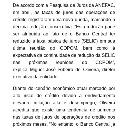
De acordo com a Pesquisa de Juros da ANEFAC,
em abril, as taxas de juros das operações de
crédito registraram uma nova queda, marcando a
décima redução consecutiva. “Esta redução pode
ser atribuída ao fato de o Banco Central ter
reduzido a taxa básica de juros (SELIC) em sua
última reunião do COPOM, bem como à
expectativa da continuidade de redução da SELIC
nas próximas reuniões do COPOM”,
explica Miguel José Ribeiro de Oliveira, diretor
executivo da entidade.
Diante do cenário econômico atual marcado por
alto risco de crédito devido a endividamento
elevado, inflação alta e desemprego, Oliveira
acredita que existe uma tendência de aumento
nas taxas de juros de operações de crédito nos
próximos meses. “No entanto, o Banco Central já