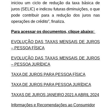
iniciou um ciclo de redução da taxa básica de
juros (SELIC) e indicou futuras diminuições, o que
pode contribuir para a redução dos juros nas
operações de crédito”, finaliza.
Para acessar os documentos, clique abaixo:
EVOLUÇÃO DAS TAXAS MENSAIS DE JUROS
– PESSOA FÍSICA
EVOLUÇÃO DAS TAXAS MENSAIS DE JUROS
– PESSOA JURÍDICA
TAXA DE JUROS PARA PESSOA FÍSICA
TAXA DE JUROS PARA PESSOA JURÍDICA
TAXAS DE JUROS JANEIRO 2021 A ABRIL 202
4
Informações e Recomendações ao Consumidor