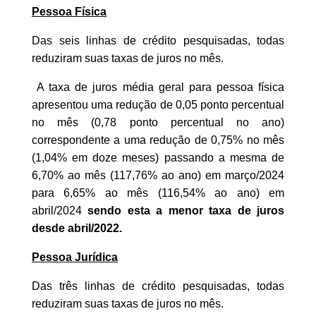
Pessoa Física
Das seis linhas de crédito pesquisadas, todas
reduziram suas taxas de juros no mês.
A taxa de juros média geral para pessoa física
apresentou uma redução de 0,05 ponto percentual
no mês (0,78 ponto percentual no ano)
correspondente a uma redução de 0,75% no mês
(1,04% em doze meses) passando a mesma de
6,70% ao mês (117,76% ao ano) em março/2024
para 6,65% ao mês (116,54% ao ano) em
abril/2024
sendo esta a menor taxa de juros
desde abril/2022.
Pessoa Jurídica
Das três linhas de crédito pesquisadas, todas
reduziram suas taxas de juros no mês.