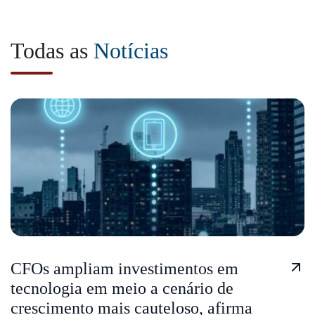
Todas as
Notícias
CFOs ampliam investimentos em
tecnologia em meio a cenário de
crescimento mais cauteloso, afirma