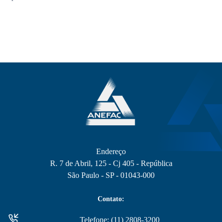
Endereço
R. 7 de Abril, 125 - Cj 405 - República
São Paulo - SP - 01043-000
Contato:
Telefone: (11) 2808-3200