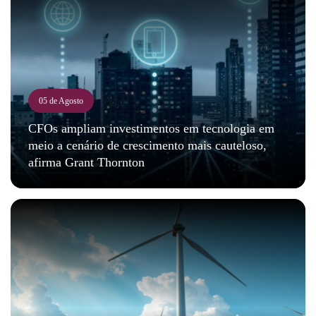
05 de Agosto
CFOs ampliam investimentos em tecnologia em
meio a cenário de crescimento mais cauteloso,
afirma Grant Thornton