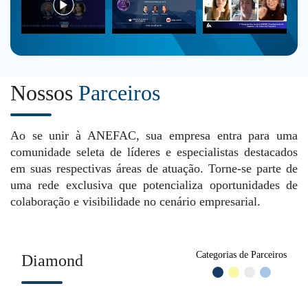
Nossos
Parceiros
Ao se unir à ANEFAC, sua empresa entra para uma
comunidade seleta de líderes e especialistas destacados
em suas respectivas áreas de atuação. Torne-se parte de
uma rede exclusiva que potencializa oportunidades de
colaboração e visibilidade no cenário empresarial.
Categorias de Parceiros
Diamond