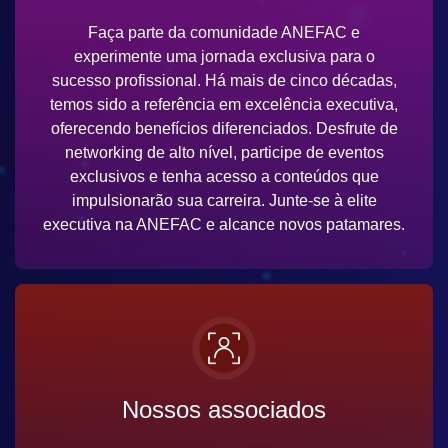
Faça parte da comunidade ANEFAC e
experimente uma jornada exclusiva para o
sucesso profissional. Há mais de cinco décadas,
temos sido a referência em excelência executiva,
oferecendo benefícios diferenciados. Desfrute de
networking de alto nível, participe de eventos
exclusivos e tenha acesso a conteúdos que
impulsionarão sua carreira. Junte-se à elite
executiva na ANEFAC e alcance novos patamares.
Nossos associados