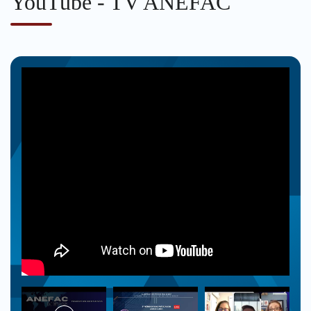
YouTube - TV ANEFAC