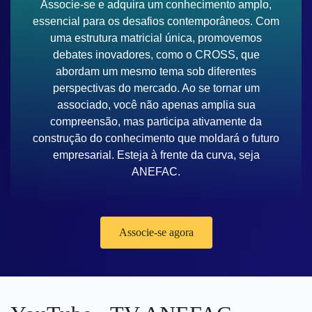
Associe-se e adquira um conhecimento amplo,
essencial para os desafios contemporâneos. Com
uma estrutura matricial única, promovemos
debates inovadores, como o CROSS, que
abordam um mesmo tema sob diferentes
perspectivas do mercado. Ao se tornar um
associado, você não apenas amplia sua
compreensão, mas participa ativamente da
construção do conhecimento que moldará o futuro
empresarial. Esteja à frente da curva, seja
ANEFAC.
Associe-se agora