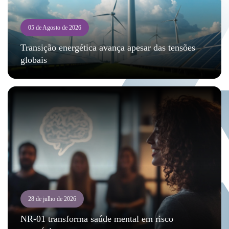
05 de Agosto de 2026
Transição energética avança apesar das tensões
globais
28 de julho de 2026
NR-01 transforma saúde mental em risco