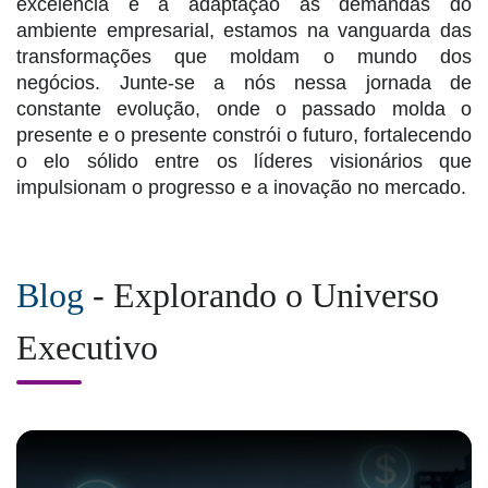
excelência e a adaptação às demandas do
ambiente empresarial, estamos na vanguarda das
transformações que moldam o mundo dos
negócios. Junte-se a nós nessa jornada de
constante evolução, onde o passado molda o
presente e o presente constrói o futuro, fortalecendo
o elo sólido entre os líderes visionários que
impulsionam o progresso e a inovação no mercado.
Blog
- Explorando o Universo
Executivo