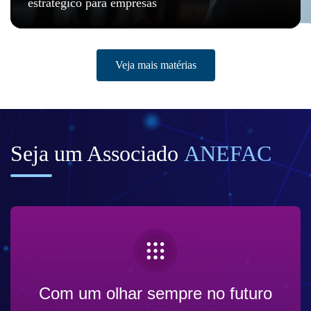
estratégico para empresas
Veja mais matérias
Seja um Associado
ANEFAC
Com um olhar sempre no futuro