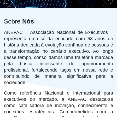
Sobre
Nós
ANEFAC – Associação Nacional de Executivos –
representa uma sólida entidade com 58 anos de
história dedicada à evolução contínua de pessoas e
a transformação no cenário executivo. Ao longo
desse tempo, consolidamos uma trajetória marcada
pela busca incessante de aprimoramento
profissional, fortalecendo laços em nossa rede e
contribuindo de maneira significativa para a
sociedade.
Como referência Nacional e Internacional para
executivos do mercado, a ANEFAC destaca-se
como catalisadora de inovação, conhecimento e
conexões estratégicas. Comprometidos com a