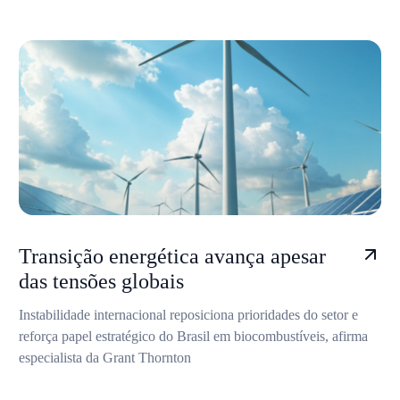
Transição energética avança apesar
das tensões globais
Instabilidade internacional reposiciona prioridades do setor e
reforça papel estratégico do Brasil em biocombustíveis, afirma
especialista da Grant Thornton