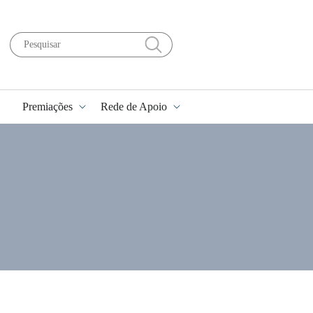
Premiações
Rede de Apoio