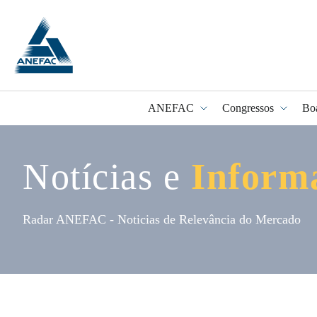
ANEFAC
Congressos
Bo
Notícias e
Inform
Programa Fidel
Radar ANEFAC - Noticias de Relevância do Mercado