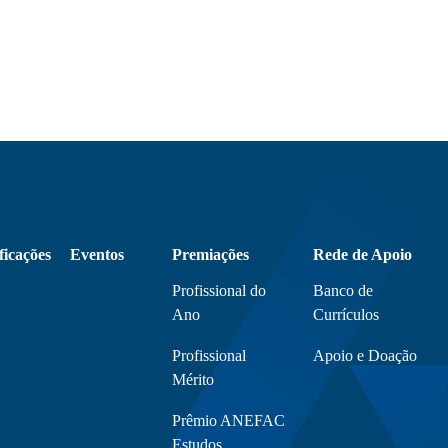
ficações
Eventos
Premiações
Rede de Apoio
Profissional do
Banco de
Ano
Currículos
Profissional
Apoio e Doação
Mérito
Prêmio ANEFAC
Estudos