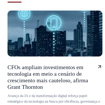
CFOs ampliam investimentos em
tecnologia em meio a cenário de
crescimento mais cauteloso, afirma
Grant Thornton
Avanço da IA e da transformação digital reforça papel
estratégico da tecnologia na busca por eficiência, governança e